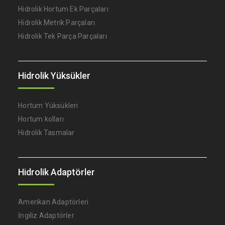
Hidrolik Hortum Ek Parçaları
Hidrolik Metrik Parçaları
Hidrolik Tek Parça Parçaları
Hidrolik Yüksükler
Hortum Yüksükleri
Hortum kolları
Hidrolik Tasmalar
Hidrolik Adaptörler
Amerikan Adaptörleri
İngiliz Adaptörler