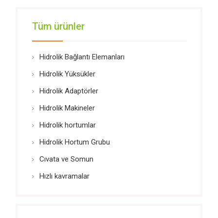
Tüm ürünler
Hidrolik Bağlantı Elemanları
Hidrolik Yüksükler
Hidrolik Adaptörler
Hidrolik Makineler
Hidrolik hortumlar
Hidrolik Hortum Grubu
Cıvata ve Somun
Hızlı kavramalar