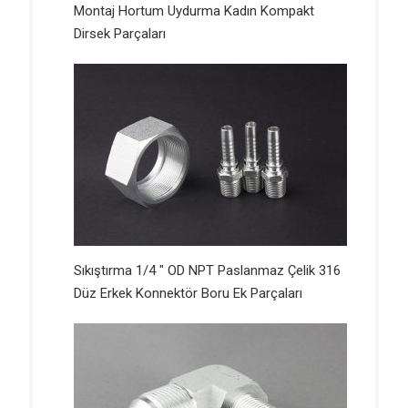
Montaj Hortum Uydurma Kadın Kompakt
Dirsek Parçaları
Sıkıştırma 1/4 ″ OD NPT Paslanmaz Çelik 316
Düz Erkek Konnektör Boru Ek Parçaları