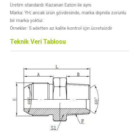
Üretim standardı: Kazanan Eaton ile aynı
Marka: YH; ancak ürün gövdesinde, marka dışında zorunlu
bir marka yoktur.
Örnekler: 5 adetten az kalite kontrol için ücretsizdir
Teknik Veri Tablosu