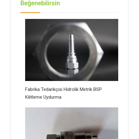
Beğenebilirsin
Fabrika Tedarikçisi Hidrolik Metrik BSP
Kilitleme Uydurma