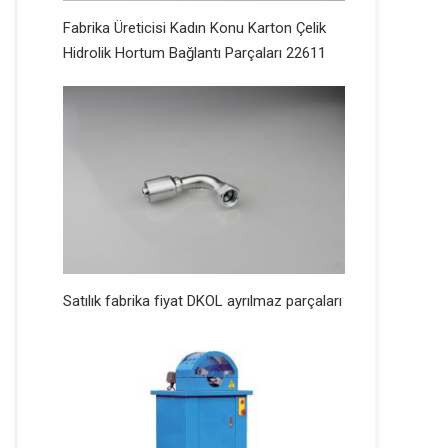
Fabrika Üreticisi Kadın Konu Karton Çelik
Hidrolik Hortum Bağlantı Parçaları 22611
Satılık fabrika fiyat DKOL ayrılmaz parçaları