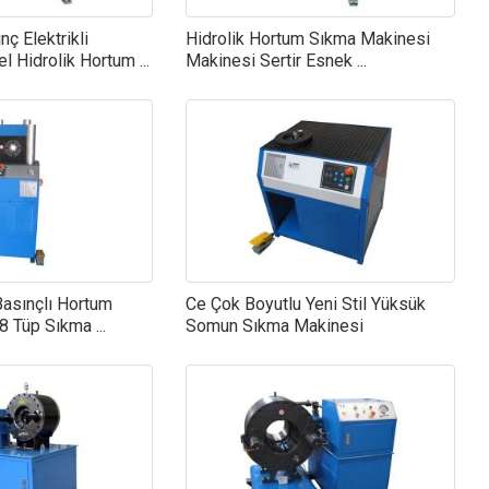
nç Elektrikli
Hidrolik Hortum Sıkma Makinesi
 Hidrolik Hortum ...
Makinesi Sertir Esnek ...
asınçlı Hortum
Ce Çok Boyutlu Yeni Stil Yüksük
 Tüp Sıkma ...
Somun Sıkma Makinesi