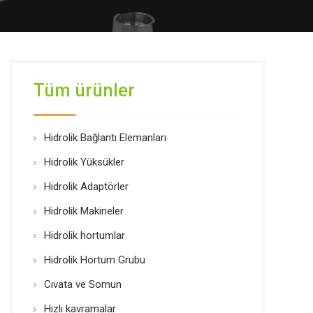
Tüm ürünler
Hidrolik Bağlantı Elemanları
Hidrolik Yüksükler
Hidrolik Adaptörler
Hidrolik Makineler
Hidrolik hortumlar
Hidrolik Hortum Grubu
Cıvata ve Somun
Hızlı kavramalar