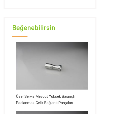
Beğenebilirsin
Özel Servis Mevcut Yüksek Basınçlı
Paslanmaz Çelik Bağlantı Parçaları