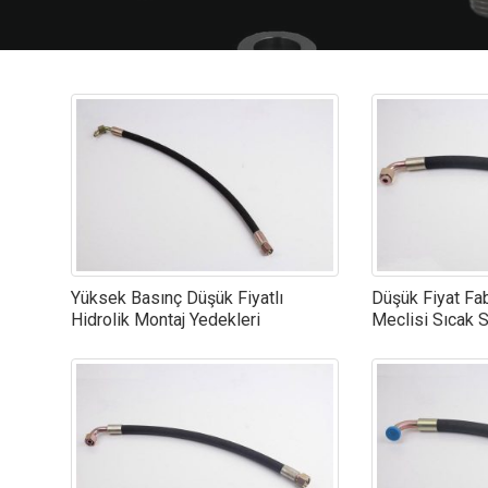
Yüksek Basınç Düşük Fiyatlı
Düşük Fiyat Fa
Hidrolik Montaj Yedekleri
Meclisi Sıcak Sa