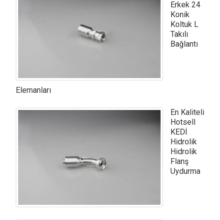
Erkek 24
Konik
Koltuk L
Takılı
Bağlantı
Elemanları
En Kaliteli
Hotsell
KEDİ
Hidrolik
Hidrolik
Flanş
Uydurma