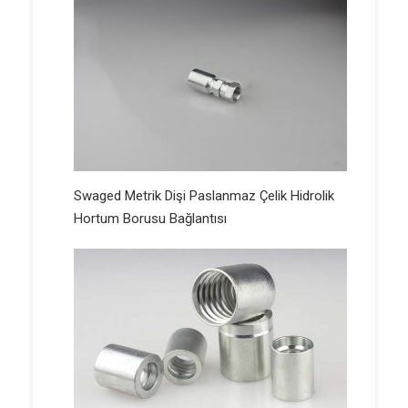
Swaged Metrik Dişi Paslanmaz Çelik Hidrolik
Hortum Borusu Bağlantısı