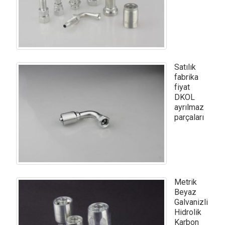
Satılık
fabrika
fiyat
DKOL
ayrılmaz
parçaları
Metrik
Beyaz
Galvanizli
Hidrolik
Karbon