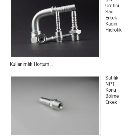
Üretici
Sae
Erkek
Kadın
Hidrolik
Kullanımlık Hortum ...
Satılık
NPT
Konu
Bölme
Erkek