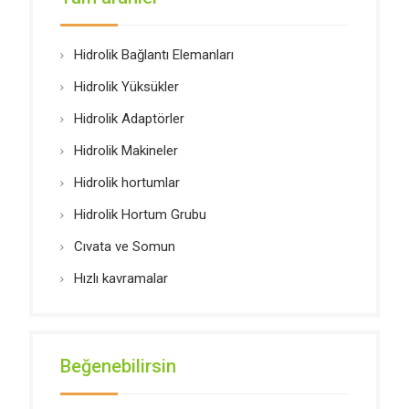
Hidrolik Bağlantı Elemanları
Hidrolik Yüksükler
Hidrolik Adaptörler
Hidrolik Makineler
Hidrolik hortumlar
Hidrolik Hortum Grubu
Cıvata ve Somun
Hızlı kavramalar
Beğenebilirsin