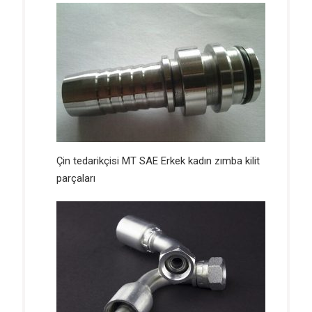
Çin tedarikçisi MT SAE Erkek kadın zımba kilit
parçaları