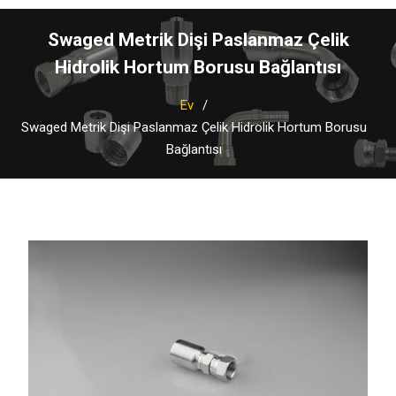
Swaged Metrik Dişi Paslanmaz Çelik
Hidrolik Hortum Borusu Bağlantısı
Ev
Swaged Metrik Dişi Paslanmaz Çelik Hidrolik Hortum Borusu
Bağlantısı