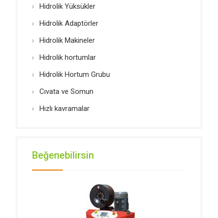
Hidrolik Yüksükler
Hidrolik Adaptörler
Hidrolik Makineler
Hidrolik hortumlar
Hidrolik Hortum Grubu
Cıvata ve Somun
Hızlı kavramalar
Beğenebilirsin