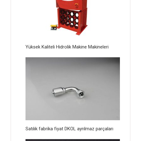
Yüksek Kaliteli Hidrolik Makine Makineleri
Satılık fabrika fiyat DKOL ayrılmaz parçaları