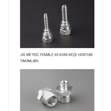
JIS METRIC FEMALE 60 KONİ KEÇE HORTUM
TAKIMLARI