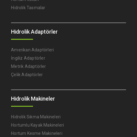
Hidrolik Tasmalar
Hidrolik Adaptörler
Amerikan Adaptörleri
İngiliz Adaptörler
Metrik Adaptörler
Çelik Adaptörler
Hidrolik Makineler
Hidrolik Sıkma Makineleri
Hortumlu Kayak Makineleri
Hortum Kesme Makineleri