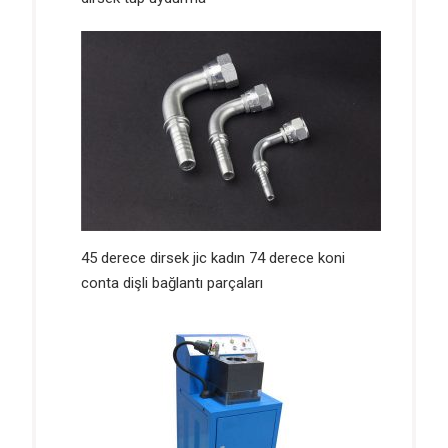
45 derece dirsek jic kadın 74 derece koni
conta dişli bağlantı parçaları