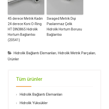
45 derece Metrik Kadın
Swaged Metrik Dişi
24 derece Koni O-Ring
Paslanmaz Çelik
HT DIN3865 Hidrolik
Hidrolik Hortum Borusu
Hortum Bağlantısı
Bağlantısı
(20541)
Hidrolik Bağlantı Elemanları
,
Hidrolik Metrik Parçaları
,
Ürünler
Tüm ürünler
Hidrolik Bağlantı Elemanları
Hidrolik Yüksükler