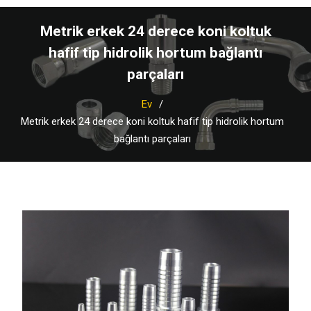
Metrik erkek 24 derece koni koltuk
hafif tip hidrolik hortum bağlantı
parçaları
Ev
Metrik erkek 24 derece koni koltuk hafif tip hidrolik hortum
bağlantı parçaları