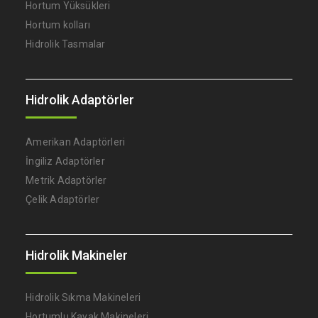
Hortum Yüksükleri
Hortum kolları
Hidrolik Tasmalar
Hidrolik Adaptörler
Amerikan Adaptörleri
İngiliz Adaptörler
Metrik Adaptörler
Çelik Adaptörler
Hidrolik Makineler
Hidrolik Sıkma Makineleri
Hortumlu Kayak Makineleri