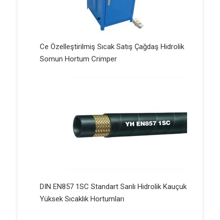
Ce Özelleştirilmiş Sıcak Satış Çağdaş Hidrolik
Somun Hortum Crimper
DIN EN857 1SC Standart Sarılı Hidrolik Kauçuk
Yüksek Sıcaklık Hortumları