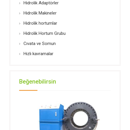
Hidrolik Adaptörler
Hidrolik Makineler
Hidrolik hortumlar
Hidrolik Hortum Grubu
Cıvata ve Somun
Hızlı kavramalar
Beğenebilirsin